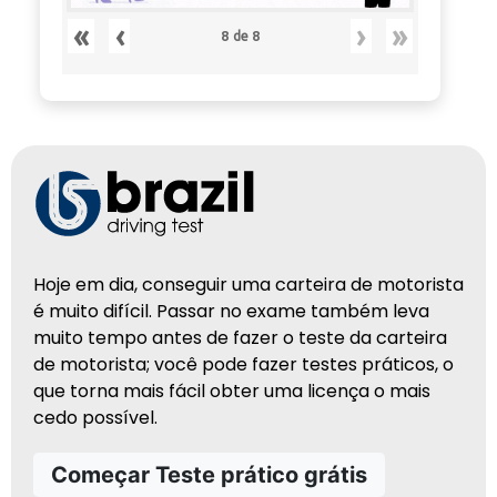
«
‹
›
»
8
8
de
Hoje em dia, conseguir uma carteira de motorista
é muito difícil. Passar no exame também leva
muito tempo antes de fazer o teste da carteira
de motorista; você pode fazer testes práticos, o
que torna mais fácil obter uma licença o mais
cedo possível.
Começar Teste prático grátis