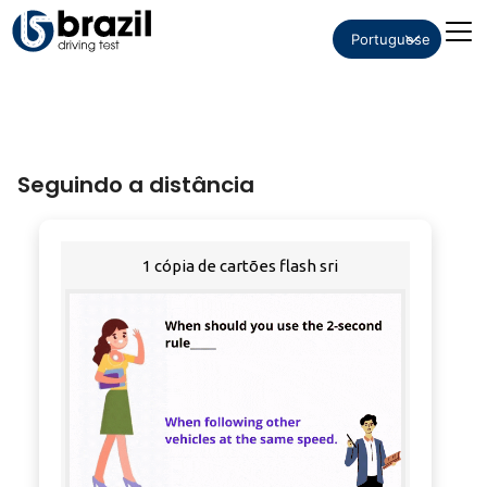
Portuguese
Seguindo a distância
1 cópia de cartões flash sri